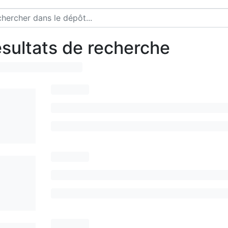
sultats de recherche