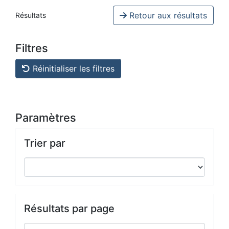
Retour aux résultats
Résultats
Filtres
Réinitialiser les filtres
Paramètres
Trier par
Résultats par page