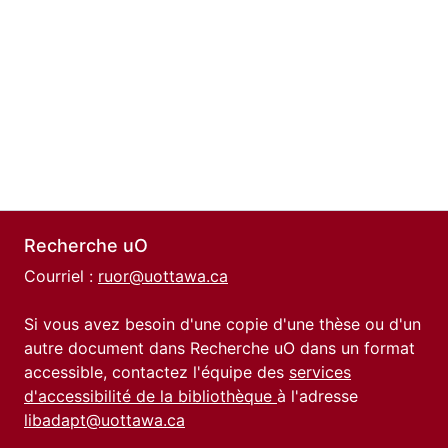
Recherche uO
Courriel :
ruor@uottawa.ca
Si vous avez besoin d'une copie d'une thèse ou d'un
autre document dans Recherche uO dans un format
accessible, contactez l'équipe des
services
d'accessibilité de la bibliothèque
à l'adresse
libadapt@uottawa.ca