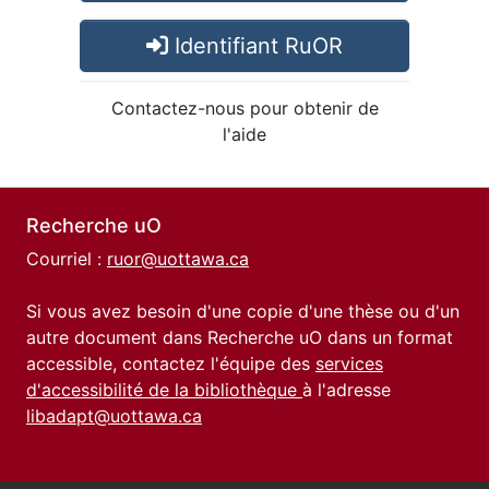
Identifiant RuOR
Contactez-nous pour obtenir de
l'aide
Recherche uO
Courriel :
ruor@uottawa.ca
Si vous avez besoin d'une copie d'une thèse ou d'un
autre document dans Recherche uO dans un format
accessible, contactez l'équipe des
services
d'accessibilité de la bibliothèque
à l'adresse
libadapt@uottawa.ca