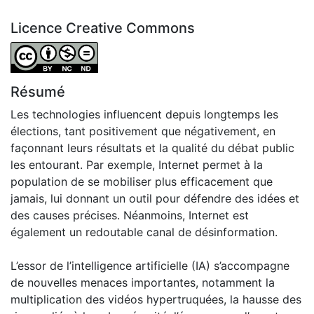
Licence Creative Commons
Attribution-NonCommercial-NoDerivatives 4.0 Internatio
Résumé
Les technologies influencent depuis longtemps les
élections, tant positivement que négativement, en
façonnant leurs résultats et la qualité du débat public
les entourant. Par exemple, Internet permet à la
population de se mobiliser plus efficacement que
jamais, lui donnant un outil pour défendre des idées et
des causes précises. Néanmoins, Internet est
également un redoutable canal de désinformation.
L’essor de l’intelligence artificielle (IA) s’accompagne
de nouvelles menaces importantes, notamment la
multiplication des vidéos hypertruquées, la hausse des