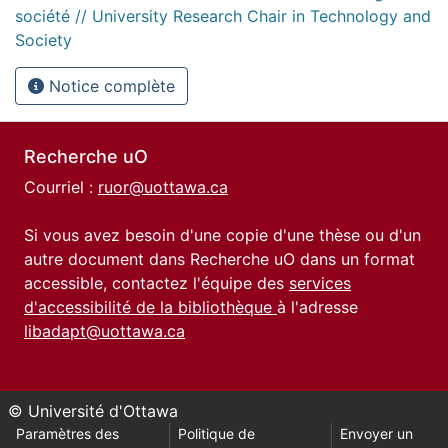
société // University Research Chair in Technology and
Society
Notice complète
Recherche uO
Courriel :
ruor@uottawa.ca
Si vous avez besoin d'une copie d'une thèse ou d'un
autre document dans Recherche uO dans un format
accessible, contactez l'équipe des
services
d'accessibilité de la bibliothèque
à l'adresse
libadapt@uottawa.ca
© Université d'Ottawa
Paramètres des
Politique de
Envoyer un