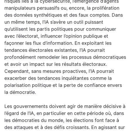
risques liés à la cybersécurité, l’émergence d’agents
manipulateurs persuasifs ou, encore, la prolifération
des données synthétiques et des faux comptes. Dans
un même temps, l’IA s’avère un outil puissant
qu’utilisent les partis politiques pour communiquer
avec l’électorat, influencer l’opinion publique et
façonner les flux d’information. En exploitant les
tendances électorales existantes, l’IA pourrait
profondément remodeler les processus démocratiques
et avoir un impact sur les résultats électoraux.
Cependant, sans mesures proactives, l’IA pourrait
exacerber des tendances inquiétantes comme la
polarisation politique et la perte de confiance envers
la démocratie.
Les gouvernements doivent agir de manière décisive à
l’égard de l’IA, en particulier en cette période où, dans
les démocraties du monde, les élections font face à
des attaques et à des défis croissants. En agissant sur