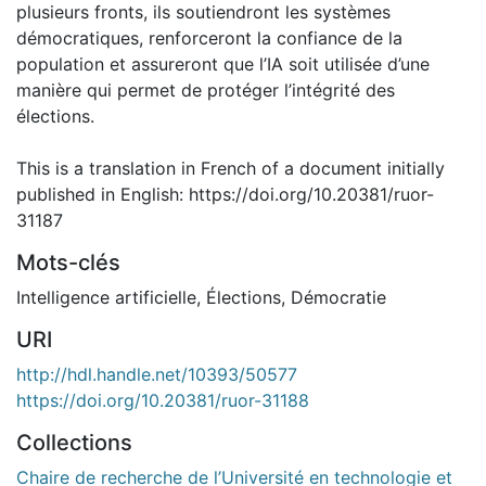
plusieurs fronts, ils soutiendront les systèmes
démocratiques, renforceront la confiance de la
population et assureront que l’IA soit utilisée d’une
manière qui permet de protéger l’intégrité des
élections.
This is a translation in French of a document initially
published in English: https://doi.org/10.20381/ruor-
31187
Mots-clés
Intelligence artificielle
,
Élections
,
Démocratie
URI
http://hdl.handle.net/10393/50577
https://doi.org/10.20381/ruor-31188
Collections
Chaire de recherche de l’Université en technologie et