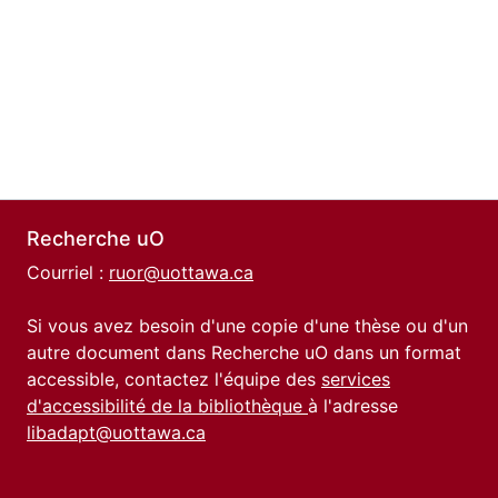
Recherche uO
Courriel :
ruor@uottawa.ca
Si vous avez besoin d'une copie d'une thèse ou d'un
autre document dans Recherche uO dans un format
accessible, contactez l'équipe des
services
d'accessibilité de la bibliothèque
à l'adresse
libadapt@uottawa.ca