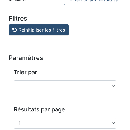
Filtres
Réinitialiser les filtres
Paramètres
Trier par
Résultats par page