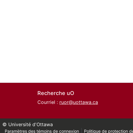
Recherche uO
Courriel :
ruor@uottawa.ca
© Université d'Ottawa
Paramètres des témoins de connexion
Politique de protection de