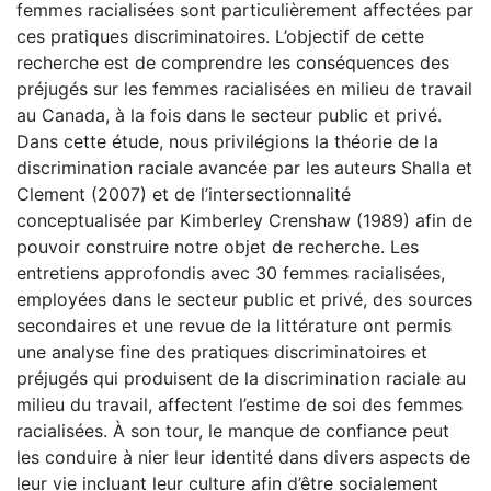
femmes racialisées sont particulièrement affectées par
ces pratiques discriminatoires. L’objectif de cette
recherche est de comprendre les conséquences des
préjugés sur les femmes racialisées en milieu de travail
au Canada, à la fois dans le secteur public et privé.
Dans cette étude, nous privilégions la théorie de la
discrimination raciale avancée par les auteurs Shalla et
Clement (2007) et de l’intersectionnalité
conceptualisée par Kimberley Crenshaw (1989) afin de
pouvoir construire notre objet de recherche. Les
entretiens approfondis avec 30 femmes racialisées,
employées dans le secteur public et privé, des sources
secondaires et une revue de la littérature ont permis
une analyse fine des pratiques discriminatoires et
préjugés qui produisent de la discrimination raciale au
milieu du travail, affectent l’estime de soi des femmes
racialisées. À son tour, le manque de confiance peut
les conduire à nier leur identité dans divers aspects de
leur vie incluant leur culture afin d’être socialement