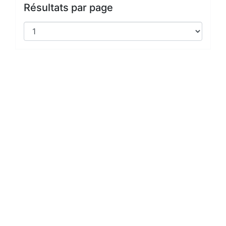
Résultats par page