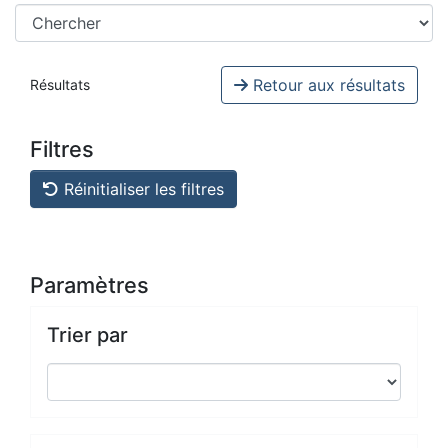
Retour aux résultats
Résultats
Filtres
Réinitialiser les filtres
Paramètres
Trier par