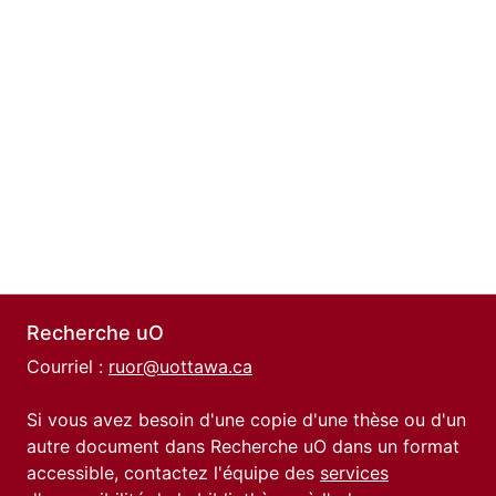
Recherche uO
Courriel :
ruor@uottawa.ca
Si vous avez besoin d'une copie d'une thèse ou d'un
autre document dans Recherche uO dans un format
accessible, contactez l'équipe des
services