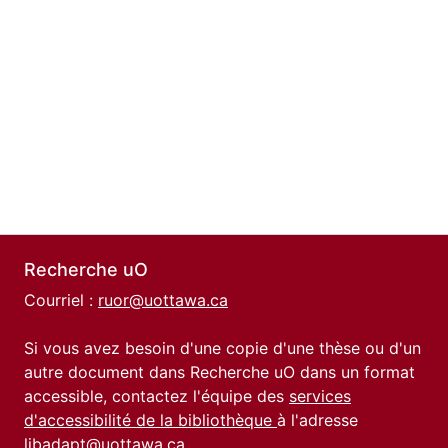
Recherche uO
Courriel :
ruor@uottawa.ca
Si vous avez besoin d'une copie d'une thèse ou d'un
autre document dans Recherche uO dans un format
accessible, contactez l'équipe des
services
d'accessibilité de la bibliothèque
à l'adresse
libadapt@uottawa.ca