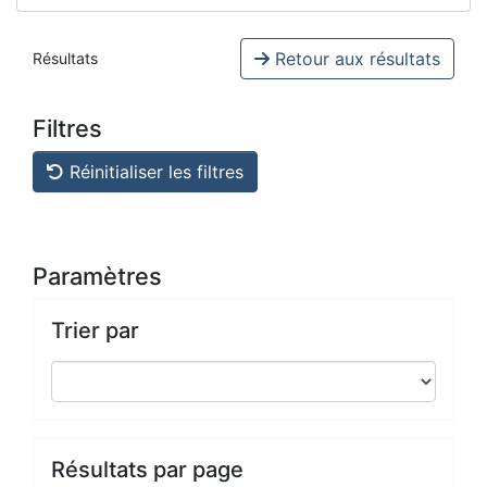
Retour aux résultats
Résultats
Filtres
Réinitialiser les filtres
Paramètres
Trier par
Résultats par page