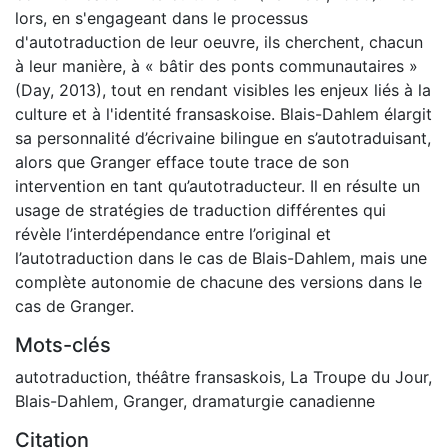
lors, en s'engageant dans le processus
d'autotraduction de leur oeuvre, ils cherchent, chacun
à leur manière, à « bâtir des ponts communautaires »
(Day, 2013), tout en rendant visibles les enjeux liés à la
culture et à l'identité fransaskoise. Blais-Dahlem élargit
sa personnalité d’écrivaine bilingue en s’autotraduisant,
alors que Granger efface toute trace de son
intervention en tant qu’autotraducteur. Il en résulte un
usage de stratégies de traduction différentes qui
révèle l’interdépendance entre l’original et
l’autotraduction dans le cas de Blais-Dahlem, mais une
complète autonomie de chacune des versions dans le
cas de Granger.
Mots-clés
autotraduction
,
théâtre fransaskois
,
La Troupe du Jour
,
Blais-Dahlem
,
Granger
,
dramaturgie canadienne
Citation