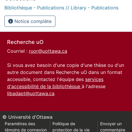
Bibliothèque - Publications // Library - Publications
Notice complète
Recherche uO
Courriel :
ruor@uottawa.ca
Si vous avez besoin d'une copie d'une thèse ou d'un
autre document dans Recherche uO dans un format
accessible, contactez l'équipe des
services
d'accessibilité de la bibliothèque
à l'adresse
libadapt@uottawa.ca
© Université d'Ottawa
Paramètres des
Politique de
Envoyer un
témoins de connexion
protection de la vie
commentaire