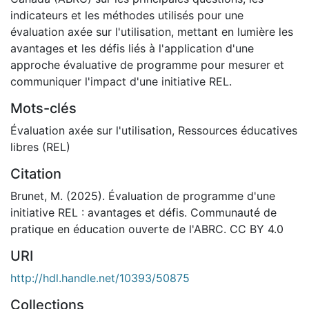
indicateurs et les méthodes utilisés pour une
évaluation axée sur l'utilisation, mettant en lumière les
avantages et les défis liés à l'application d'une
approche évaluative de programme pour mesurer et
communiquer l'impact d'une initiative REL.
Mots-clés
Évaluation axée sur l'utilisation
,
Ressources éducatives
libres (REL)
Citation
Brunet, M. (2025). Évaluation de programme d'une
initiative REL : avantages et défis. Communauté de
pratique en éducation ouverte de l'ABRC. CC BY 4.0
URI
http://hdl.handle.net/10393/50875
Collections