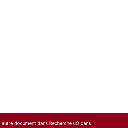
un autre document dans Recherche uO dans