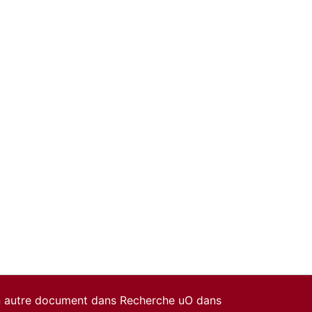
un autre document dans Recherche uO dans