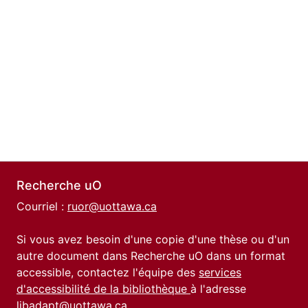
Recherche uO
Courriel :
ruor@uottawa.ca
Si vous avez besoin d'une copie d'une thèse ou d'un
autre document dans Recherche uO dans un format
accessible, contactez l'équipe des
services
d'accessibilité de la bibliothèque
à l'adresse
libadapt@uottawa.ca