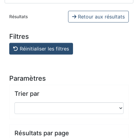
Retour aux résultats
Résultats
Filtres
Réinitialiser les filtres
Paramètres
Trier par
Résultats par page