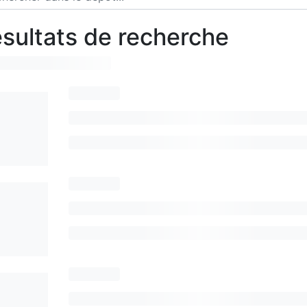
sultats de recherche