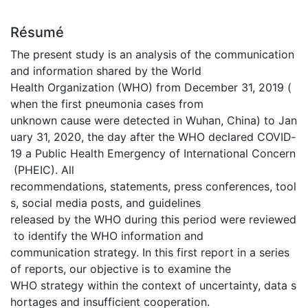
Résumé
The present study is an analysis of the communication
and information shared by the World
Health Organization (WHO) from December 31, 2019 (
when the first pneumonia cases from
unknown cause were detected in Wuhan, China) to Jan
uary 31, 2020, the day after the WHO declared COVID‐
19 a Public Health Emergency of International Concern
(PHEIC). All
recommendations, statements, press conferences, tool
s, social media posts, and guidelines
released by the WHO during this period were reviewed
to identify the WHO information and
communication strategy. In this first report in a series
of reports, our objective is to examine the
WHO strategy within the context of uncertainty, data s
hortages and insufficient cooperation.