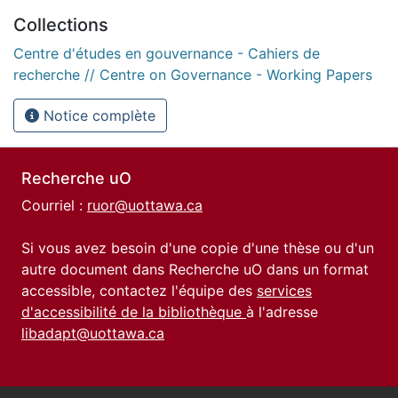
Collections
Centre d'études en gouvernance - Cahiers de
recherche // Centre on Governance - Working Papers
Notice complète
Recherche uO
Courriel :
ruor@uottawa.ca
Si vous avez besoin d'une copie d'une thèse ou d'un
autre document dans Recherche uO dans un format
accessible, contactez l'équipe des
services
d'accessibilité de la bibliothèque
à l'adresse
libadapt@uottawa.ca