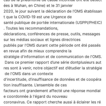
ées à Wuhan, en Chine) et le 31 janvier
2020, le jour suivant la déclaration de l’OMS établissan
t que la COVID‐19 est une Urgence de
santé publique de portée internationale (USPPI/PHEIC)
. Toutes les recommandations,
déclarations, conférences de presse, outils, messages
sur les médias sociaux et lignes directrices
publiés par l'OMS durant cette période ont été passés
en revue afin de mieux comprendre la
stratégie d'information et de communication de l'OMS.
Dans ce premier rapport d’une série dontplusieurs aut
res sont à venir, notre objectif est d’étudier la stratégie
de l'OMS dans un contexte
d'incertitude, d’insuffisance de données et de coopéra
tion insuffisante. L’ensemble de ces
facteurs ont grandement affecté une réponse mondial
e coordonnée à l'égard du nouveau
coronavirus. Ce rapport cherche aussi à éclairer les ré