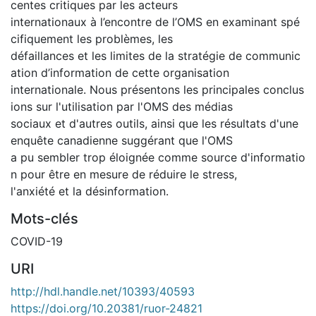
centes critiques par les acteurs
internationaux à l’encontre de l’OMS en examinant spé
cifiquement les problèmes, les
défaillances et les limites de la stratégie de communic
ation d’information de cette organisation
internationale. Nous présentons les principales conclus
ions sur l'utilisation par l'OMS des médias
sociaux et d'autres outils, ainsi que les résultats d'une
enquête canadienne suggérant que l'OMS
a pu sembler trop éloignée comme source d'informatio
n pour être en mesure de réduire le stress,
l'anxiété et la désinformation.
Mots-clés
COVID-19
URI
http://hdl.handle.net/10393/40593
https://doi.org/10.20381/ruor-24821