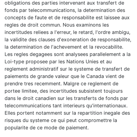
obligations des parties intervenant aux transfert de
fonds par telecommunications, la determination des
concepts de faute et de responsabilite est laissee aux
regles de droit commun. Nous examinons les
incertitudes reliees a l'erreur, le retard, l'ordre ambigu,
la validite des clauses d'exoneration de responsabilite,
la determination de l'achevement et la revocabilite.
Les regles degagees sont analysees parallelement a la
Loi-type proposee par les Nations Unies et au
reglement administratif sur le systeme de transfert de
paiements de grande valeur que le Canada vient de
prendre tres recemment. Malgre ce reglement de
portee limitee, des incertitudes subsistent toujours
dans le droit canadien sur les transferts de fonds par
telecommunications tant interieurs qu'internationaux.
Elles portent notamment sur la repartition inegale des
risques du systeme ce qui peut compromettre la
popularite de ce mode de paiement.