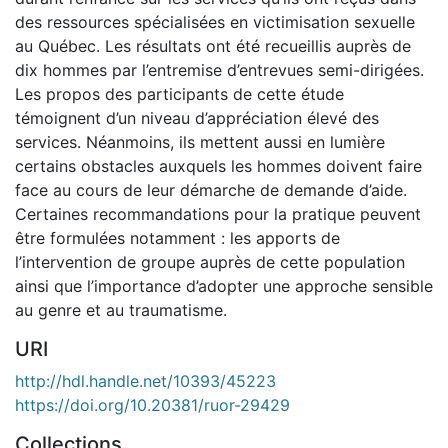
des ressources spécialisées en victimisation sexuelle
au Québec. Les résultats ont été recueillis auprès de
dix hommes par l’entremise d’entrevues semi-dirigées.
Les propos des participants de cette étude
témoignent d’un niveau d’appréciation élevé des
services. Néanmoins, ils mettent aussi en lumière
certains obstacles auxquels les hommes doivent faire
face au cours de leur démarche de demande d’aide.
Certaines recommandations pour la pratique peuvent
être formulées notamment : les apports de
l’intervention de groupe auprès de cette population
ainsi que l’importance d’adopter une approche sensible
au genre et au traumatisme.
URI
http://hdl.handle.net/10393/45223
https://doi.org/10.20381/ruor-29429
Collections