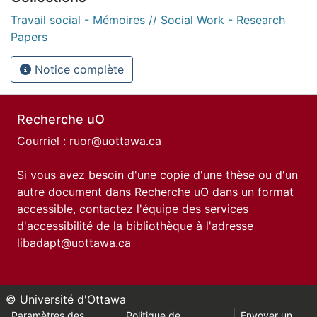
Travail social - Mémoires // Social Work - Research
Papers
Notice complète
Recherche uO
Courriel :
ruor@uottawa.ca
Si vous avez besoin d'une copie d'une thèse ou d'un
autre document dans Recherche uO dans un format
accessible, contactez l'équipe des
services
d'accessibilité de la bibliothèque
à l'adresse
libadapt@uottawa.ca
© Université d'Ottawa
Paramètres des
Politique de
Envoyer un