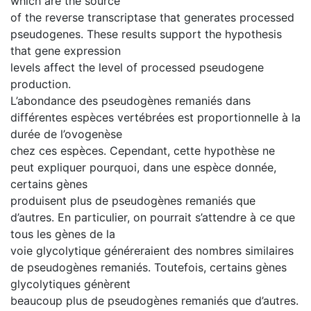
which are the source
of the reverse transcriptase that generates processed
pseudogenes. These results support the hypothesis
that gene expression
levels affect the level of processed pseudogene
production.
L’abondance des pseudogènes remaniés dans
différentes espèces vertébrées est proportionnelle à la
durée de l’ovogenèse
chez ces espèces. Cependant, cette hypothèse ne
peut expliquer pourquoi, dans une espèce donnée,
certains gènes
produisent plus de pseudogènes remaniés que
d’autres. En particulier, on pourrait s’attendre à ce que
tous les gènes de la
voie glycolytique généreraient des nombres similaires
de pseudogènes remaniés. Toutefois, certains gènes
glycolytiques génèrent
beaucoup plus de pseudogènes remaniés que d’autres.