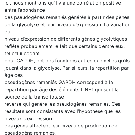
Ici, nous montrons qu’il y a une corrélation positive
entre l’abondance
des pseudogènes remaniés générés à partir des gènes
de la glycolyse et leur niveau d’expression. La variation
du
niveau d’expression de différents gènes glycolytiques
reflète probablement le fait que certains d’entre eux,
tel celui codant
pour GAPDH, ont des fonctions autres que celles qu’ils
jouent dans la glycolyse. Par ailleurs, la répartition par
âge des
pseudogènes remaniés GAPDH correspond à la
répartition par âge des éléments LINE1 qui sont la
source de la transcriptase
réverse qui génère les pseudogènes remaniés. Ces
résultats sont consistants avec l’hypothèse que les
niveaux d’expression
des gènes affectent leur niveau de production de
pseudogène remaniés.