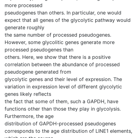
more processed
pseudogenes than others. In particular, one would
expect that all genes of the glycolytic pathway would
generate roughly
the same number of processed pseudogenes.
However, some glycolitic genes generate more
processed pseudogenes than
others. Here, we show that there is a positive
correlation between the abundance of processed
pseudogene generated from
glycolytic genes and their level of expression. The
variation in expression level of different glycolytic
genes likely reflects
the fact that some of them, such a GAPDH, have
functions other than those they play in glycolysis.
Furthermore, the age
distribution of GAPDH-processed pseudogenes
corresponds to the age distribution of LINE1 elements,