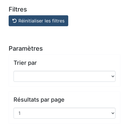
Filtres
Réinitialiser les filtres
Paramètres
Trier par
Résultats par page