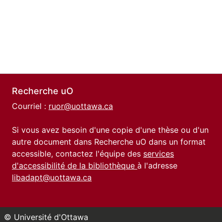
Recherche uO
Courriel :
ruor@uottawa.ca
Si vous avez besoin d'une copie d'une thèse ou d'un
autre document dans Recherche uO dans un format
accessible, contactez l'équipe des
services
d'accessibilité de la bibliothèque
à l'adresse
libadapt@uottawa.ca
© Université d'Ottawa