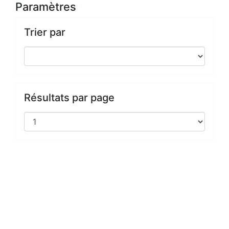
Paramètres
Trier par
Résultats par page