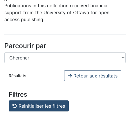
Publications in this collection received financial
support from the University of Ottawa for open
access publishing.
Parcourir par
Retour aux résultats
Résultats
Filtres
Réinitialiser les filtres