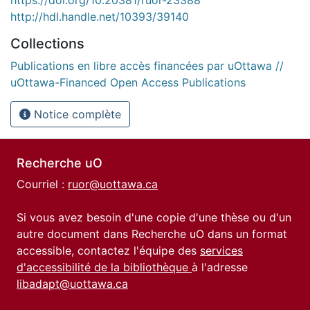
http://hdl.handle.net/10393/39140
Collections
Publications en libre accès financées par uOttawa //
uOttawa-Financed Open Access Publications
Notice complète
Recherche uO
Courriel :
ruor@uottawa.ca
Si vous avez besoin d'une copie d'une thèse ou d'un
autre document dans Recherche uO dans un format
accessible, contactez l'équipe des
services
d'accessibilité de la bibliothèque
à l'adresse
libadapt@uottawa.ca