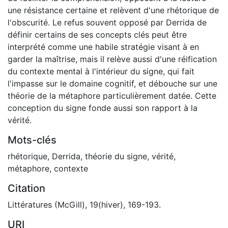
une résistance certaine et relèvent d'une rhétorique de
l'obscurité. Le refus souvent opposé par Derrida de
définir certains de ses concepts clés peut être
interprété comme une habile stratégie visant à en
garder la maîtrise, mais il relève aussi d'une réification
du contexte mental à l'intérieur du signe, qui fait
l'impasse sur le domaine cognitif, et débouche sur une
théorie de la métaphore particulièrement datée. Cette
conception du signe fonde aussi son rapport à la
vérité.
Mots-clés
rhétorique
,
Derrida
,
théorie du signe
,
vérité
,
métaphore
,
contexte
Citation
Littératures (McGill), 19(hiver), 169-193.
URI