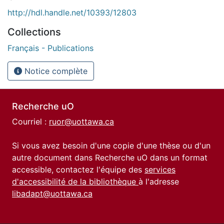
http://hdl.handle.net/10393/12803
Collections
Français - Publications
Notice complète
Recherche uO
Courriel :
ruor@uottawa.ca
Si vous avez besoin d'une copie d'une thèse ou d'un
autre document dans Recherche uO dans un format
accessible, contactez l'équipe des
services
d'accessibilité de la bibliothèque
à l'adresse
libadapt@uottawa.ca