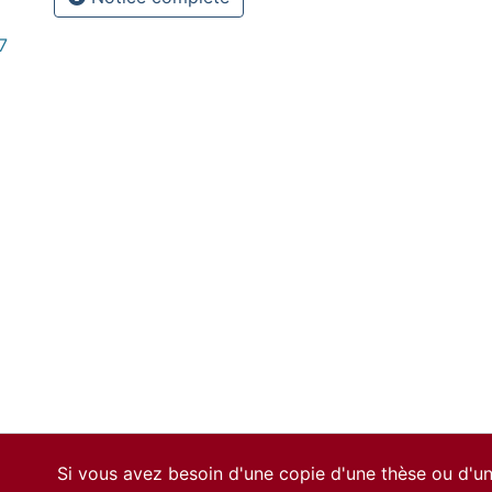
7
Si vous avez besoin d'une copie d'une thèse ou d'