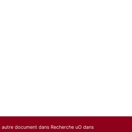
un autre document dans Recherche uO dans