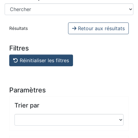
Retour aux résultats
Résultats
Filtres
Réinitialiser les filtres
Paramètres
Trier par