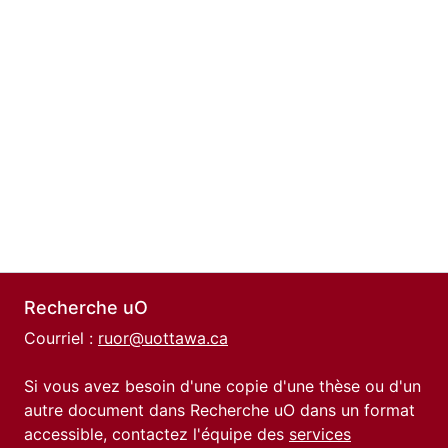
Recherche uO
Courriel :
ruor@uottawa.ca
Si vous avez besoin d'une copie d'une thèse ou d'un
autre document dans Recherche uO dans un format
accessible, contactez l'équipe des
services