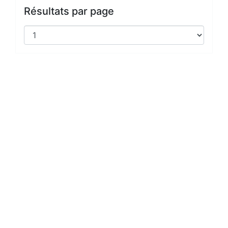
Résultats par page