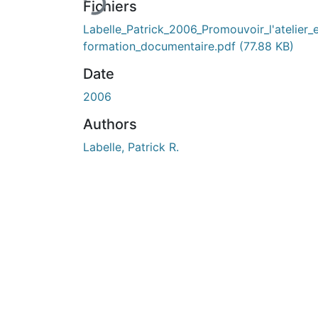
Fichiers
Labelle_Patrick_2006_Promouvoir_l'atelier_
formation_documentaire.pdf
(77.88 KB)
Date
2006
Authors
Labelle, Patrick R.