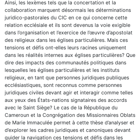
Ainsi, les lexèmes tels que la concertation et la
collaboration marquent désormais les déterminations
juridico-pastorales du CIC en ce qui concerne cette
relation ecclésiale et ils sont devenus la voie exigible
dans l’organisation et l’exercice de l’œuvre d’apostolat
des religieux dans les églises particulières. Mais ces
tensions et défis ont-elles leurs racines uniquement
dans les réalités internes aux églises particulières? Que
dire des impacts des communautés politiques dans
lesquelles les églises particulières et les instituts
religieux, en tant que personnes juridiques publiques
ecclésiastiques, sont reconnus comme personnes
juridiques civiles devant agir et interagir comme telles
aux yeux des États-nations signataires des accords
avec le Saint Siège? Le cas de la République du
Cameroun et la Congrégation des Missionnaires Oblats
de Marie Immaculée permet à cette thèse d’analyser et
d’explorer les cadres juridiques et canoniques devant
guider la navigation ces tensions et défis dans les