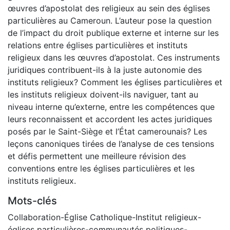
œuvres d’apostolat des religieux au sein des églises
particulières au Cameroun. L’auteur pose la question
de l’impact du droit publique externe et interne sur les
relations entre églises particulières et instituts
religieux dans les œuvres d’apostolat. Ces instruments
juridiques contribuent-ils à la juste autonomie des
instituts religieux? Comment les églises particulières et
les instituts religieux doivent-ils naviguer, tant au
niveau interne qu’externe, entre les compétences que
leurs reconnaissent et accordent les actes juridiques
posés par le Saint-Siège et l’État camerounais? Les
leçons canoniques tirées de l’analyse de ces tensions
et défis permettent une meilleure révision des
conventions entre les églises particulières et les
instituts religieux.
Mots-clés
Collaboration-Église Catholique-Institut religieux-
églises particulières-communautés politiques-