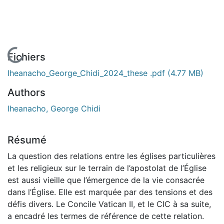
En cours de chargement...
Fichiers
Iheanacho_George_Chidi_2024_these .pdf
(4.77 MB)
Authors
Iheanacho, George Chidi
Résumé
La question des relations entre les églises particulières
et les religieux sur le terrain de l’apostolat de l’Église
est aussi vieille que l’émergence de la vie consacrée
dans l’Église. Elle est marquée par des tensions et des
défis divers. Le Concile Vatican II, et le CIC à sa suite,
a encadré les termes de référence de cette relation.