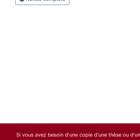
Si vous avez besoin d'une copie d'une thèse ou d'