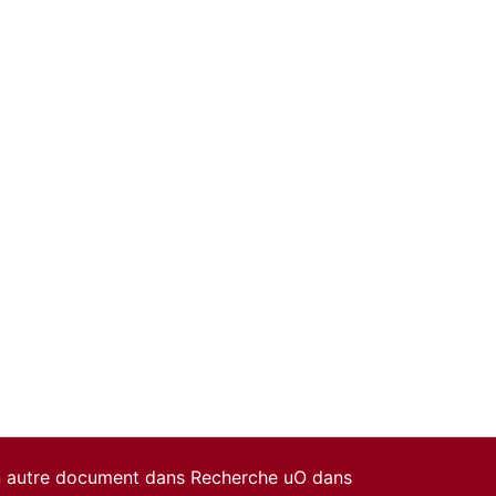
un autre document dans Recherche uO dans