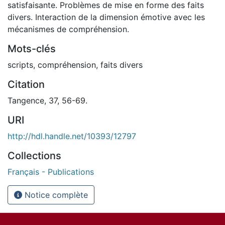
satisfaisante. Problèmes de mise en forme des faits
divers. Interaction de la dimension émotive avec les
mécanismes de compréhension.
Mots-clés
scripts
,
compréhension
,
faits divers
Citation
Tangence, 37, 56-69.
URI
http://hdl.handle.net/10393/12797
Collections
Français - Publications
Notice complète