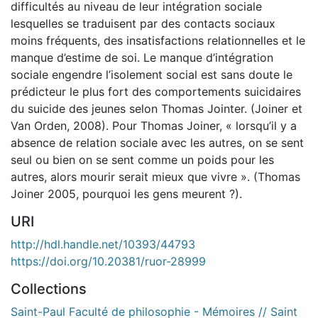
difficultés au niveau de leur intégration sociale
lesquelles se traduisent par des contacts sociaux
moins fréquents, des insatisfactions relationnelles et le
manque d’estime de soi. Le manque d’intégration
sociale engendre l’isolement social est sans doute le
prédicteur le plus fort des comportements suicidaires
du suicide des jeunes selon Thomas Jointer. (Joiner et
Van Orden, 2008). Pour Thomas Joiner, « lorsqu’il y a
absence de relation sociale avec les autres, on se sent
seul ou bien on se sent comme un poids pour les
autres, alors mourir serait mieux que vivre ». (Thomas
Joiner 2005, pourquoi les gens meurent ?).
URI
http://hdl.handle.net/10393/44793
https://doi.org/10.20381/ruor-28999
Collections
Saint-Paul Faculté de philosophie - Mémoires // Saint