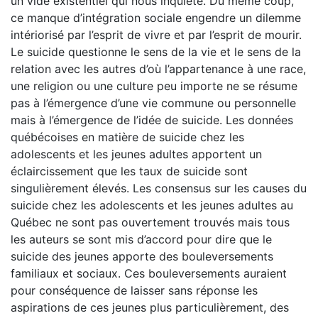
un vide existentiel qui nous inquiète. Du même coup,
ce manque d’intégration sociale engendre un dilemme
intériorisé par l’esprit de vivre et par l’esprit de mourir.
Le suicide questionne le sens de la vie et le sens de la
relation avec les autres d’où l’appartenance à une race,
une religion ou une culture peu importe ne se résume
pas à l’émergence d’une vie commune ou personnelle
mais à l’émergence de l’idée de suicide. Les données
québécoises en matière de suicide chez les
adolescents et les jeunes adultes apportent un
éclaircissement que les taux de suicide sont
singulièrement élevés. Les consensus sur les causes du
suicide chez les adolescents et les jeunes adultes au
Québec ne sont pas ouvertement trouvés mais tous
les auteurs se sont mis d’accord pour dire que le
suicide des jeunes apporte des bouleversements
familiaux et sociaux. Ces bouleversements auraient
pour conséquence de laisser sans réponse les
aspirations de ces jeunes plus particulièrement, des