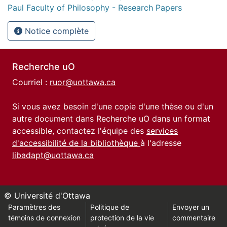
Paul Faculty of Philosophy - Research Papers
Notice complète
Recherche uO
Courriel :
ruor@uottawa.ca
Si vous avez besoin d'une copie d'une thèse ou d'un
autre document dans Recherche uO dans un format
accessible, contactez l'équipe des
services
d'accessibilité de la bibliothèque
à l'adresse
libadapt@uottawa.ca
© Université d'Ottawa
Paramètres des
Politique de
Envoyer un
témoins de connexion
protection de la vie
commentaire