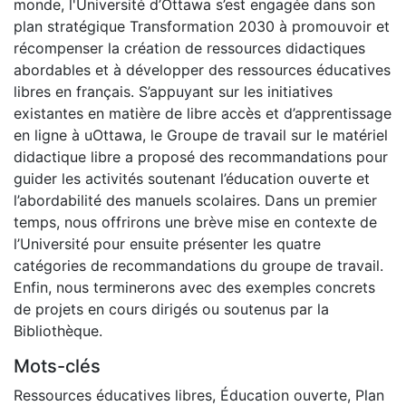
monde, l'Université d’Ottawa s’est engagée dans son
plan stratégique Transformation 2030 à promouvoir et
récompenser la création de ressources didactiques
abordables et à développer des ressources éducatives
libres en français. S’appuyant sur les initiatives
existantes en matière de libre accès et d’apprentissage
en ligne à uOttawa, le Groupe de travail sur le matériel
didactique libre a proposé des recommandations pour
guider les activités soutenant l’éducation ouverte et
l’abordabilité des manuels scolaires. Dans un premier
temps, nous offrirons une brève mise en contexte de
l’Université pour ensuite présenter les quatre
catégories de recommandations du groupe de travail.
Enfin, nous terminerons avec des exemples concrets
de projets en cours dirigés ou soutenus par la
Bibliothèque.
Mots-clés
Ressources éducatives libres
,
Éducation ouverte
,
Plan