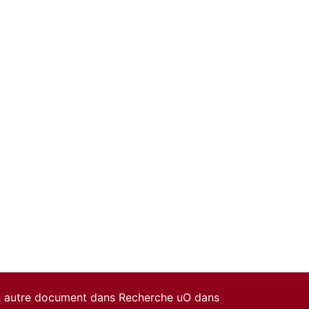
un autre document dans Recherche uO dans