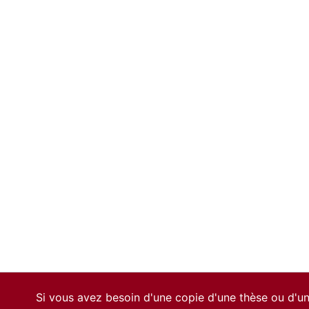
Si vous avez besoin d'une copie d'une thèse ou d'