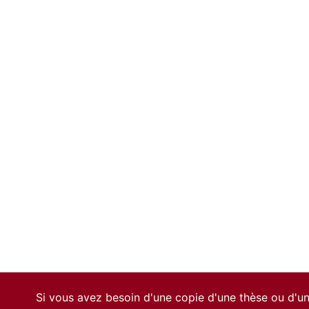
6
Si vous avez besoin d'une copie d'une thèse ou d'