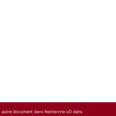
un autre document dans Recherche uO dans