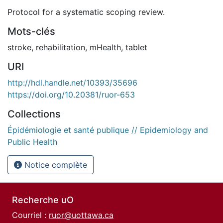
Protocol for a systematic scoping review.
Mots-clés
stroke
,
rehabilitation
,
mHealth
,
tablet
URI
http://hdl.handle.net/10393/35696
https://doi.org/10.20381/ruor-653
Collections
Épidémiologie et santé publique // Epidemiology and
Public Health
Notice complète
Recherche uO
Courriel :
ruor@uottawa.ca