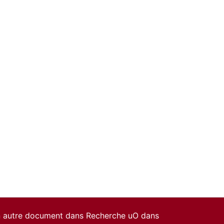
un autre document dans Recherche uO dans