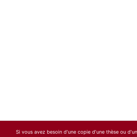
Si vous avez besoin d'une copie d'une thèse ou d'