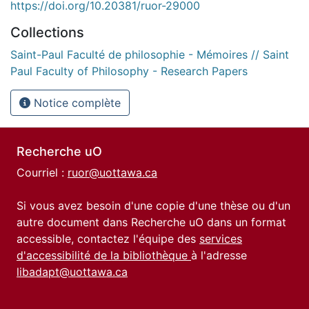
https://doi.org/10.20381/ruor-29000
Collections
Saint-Paul Faculté de philosophie - Mémoires // Saint
Paul Faculty of Philosophy - Research Papers
Notice complète
Recherche uO
Courriel :
ruor@uottawa.ca
Si vous avez besoin d'une copie d'une thèse ou d'un
autre document dans Recherche uO dans un format
accessible, contactez l'équipe des
services
d'accessibilité de la bibliothèque
à l'adresse
libadapt@uottawa.ca