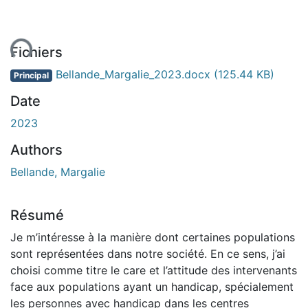
ent...
Fichiers
Bellande_Margalie_2023.docx
(125.44 KB)
Principal
Date
2023
Authors
Bellande, Margalie
Résumé
Je m’intéresse à la manière dont certaines populations
sont représentées dans notre société. En ce sens, j’ai
choisi comme titre le care et l’attitude des intervenants
face aux populations ayant un handicap, spécialement
les personnes avec handicap dans les centres