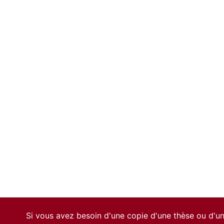
Si vous avez besoin d'une copie d'une thèse ou d'