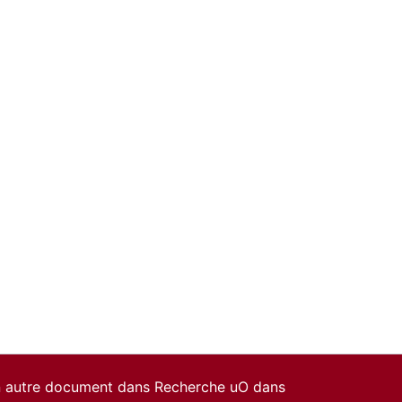
un autre document dans Recherche uO dans