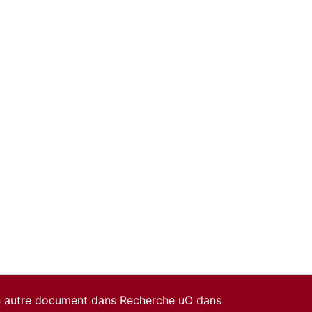
un autre document dans Recherche uO dans