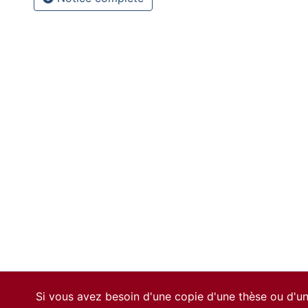
Si vous avez besoin d'une copie d'une thèse ou d'