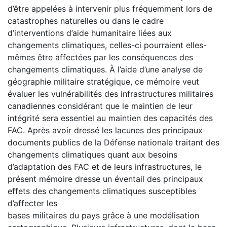
d’être appelées à intervenir plus fréquemment lors de
catastrophes naturelles ou dans le cadre
d’interventions d’aide humanitaire liées aux
changements climatiques, celles-ci pourraient elles-
mêmes être affectées par les conséquences des
changements climatiques. À l’aide d’une analyse de
géographie militaire stratégique, ce mémoire veut
évaluer les vulnérabilités des infrastructures militaires
canadiennes considérant que le maintien de leur
intégrité sera essentiel au maintien des capacités des
FAC. Après avoir dressé les lacunes des principaux
documents publics de la Défense nationale traitant des
changements climatiques quant aux besoins
d’adaptation des FAC et de leurs infrastructures, le
présent mémoire dresse un éventail des principaux
effets des changements climatiques susceptibles
d’affecter les
bases militaires du pays grâce à une modélisation