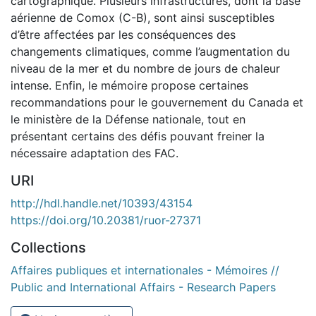
cartographique. Plusieurs infrastructures, dont la base
aérienne de Comox (C-B), sont ainsi susceptibles
d’être affectées par les conséquences des
changements climatiques, comme l’augmentation du
niveau de la mer et du nombre de jours de chaleur
intense. Enfin, le mémoire propose certaines
recommandations pour le gouvernement du Canada et
le ministère de la Défense nationale, tout en
présentant certains des défis pouvant freiner la
nécessaire adaptation des FAC.
URI
http://hdl.handle.net/10393/43154
https://doi.org/10.20381/ruor-27371
Collections
Affaires publiques et internationales - Mémoires //
Public and International Affairs - Research Papers