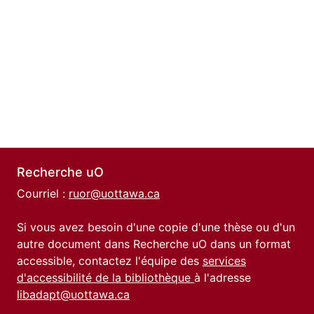
Recherche uO
Courriel :
ruor@uottawa.ca
Si vous avez besoin d'une copie d'une thèse ou d'un
autre document dans Recherche uO dans un format
accessible, contactez l'équipe des
services
d'accessibilité de la bibliothèque
à l'adresse
libadapt@uottawa.ca