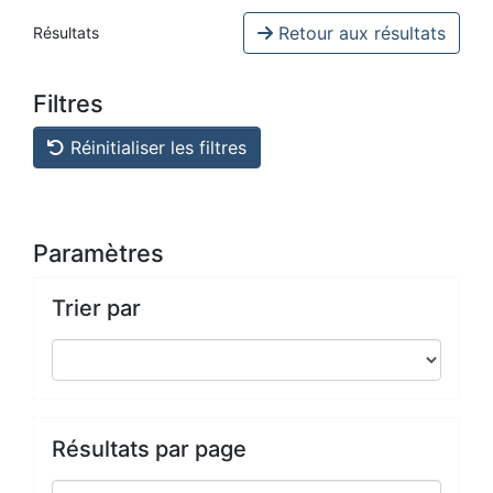
Retour aux résultats
Résultats
Filtres
Réinitialiser les filtres
Paramètres
Trier par
Résultats par page