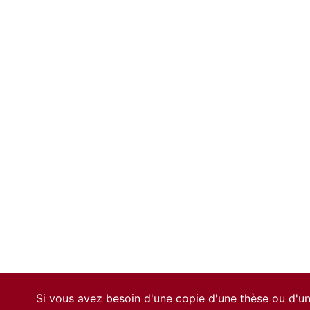
Si vous avez besoin d'une copie d'une thèse ou d'