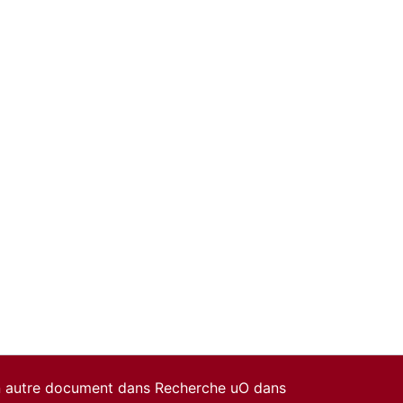
un autre document dans Recherche uO dans