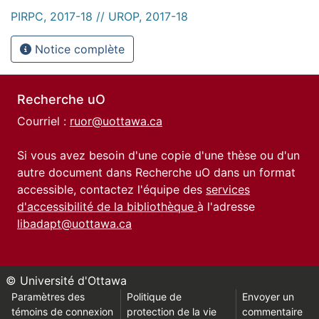
PIRPC, 2017-18 // UROP, 2017-18
Notice complète
Recherche uO
Courriel :
ruor@uottawa.ca
Si vous avez besoin d'une copie d'une thèse ou d'un
autre document dans Recherche uO dans un format
accessible, contactez l'équipe des
services
d'accessibilité de la bibliothèque
à l'adresse
libadapt@uottawa.ca
© Université d'Ottawa
Paramètres des
Politique de
Envoyer un
témoins de connexion
protection de la vie
commentaire