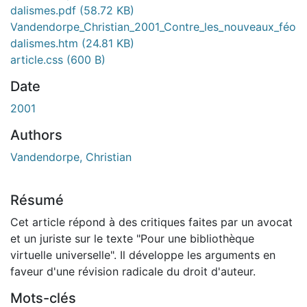
dalismes.pdf
(58.72 KB)
Vandendorpe_Christian_2001_Contre_les_nouveaux_féo
dalismes.htm
(24.81 KB)
article.css
(600 B)
Date
2001
Authors
Vandendorpe, Christian
Résumé
Cet article répond à des critiques faites par un avocat
et un juriste sur le texte "Pour une bibliothèque
virtuelle universelle". Il développe les arguments en
faveur d'une révision radicale du droit d'auteur.
Mots-clés