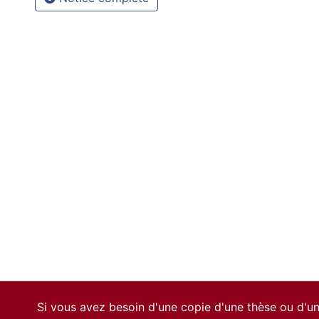
Si vous avez besoin d'une copie d'une thèse ou d'