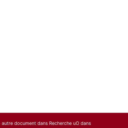
un autre document dans Recherche uO dans