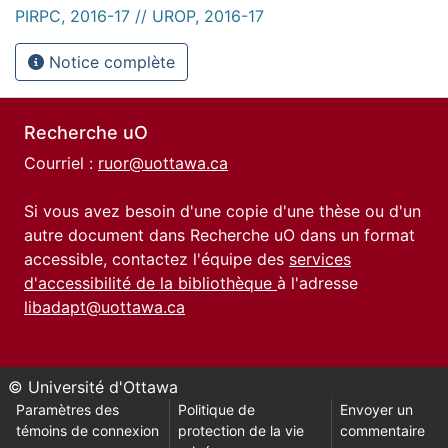
PIRPC, 2016-17 // UROP, 2016-17
Notice complète
Recherche uO
Courriel :
ruor@uottawa.ca
Si vous avez besoin d'une copie d'une thèse ou d'un
autre document dans Recherche uO dans un format
accessible, contactez l'équipe des
services
d'accessibilité de la bibliothèque
à l'adresse
libadapt@uottawa.ca
© Université d'Ottawa
Paramètres des
Politique de
Envoyer un
témoins de connexion
protection de la vie
commentaire