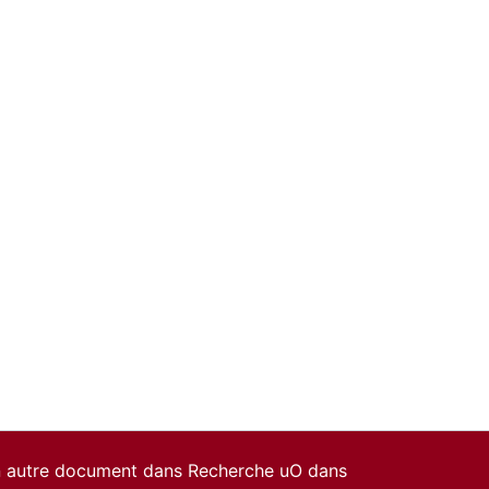
un autre document dans Recherche uO dans