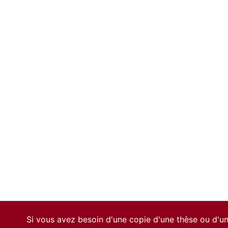
Si vous avez besoin d'une copie d'une thèse ou d'