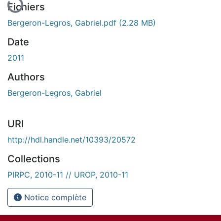
Fichiers
Bergeron-Legros, Gabriel.pdf
(2.28 MB)
Date
2011
Authors
Bergeron-Legros, Gabriel
URI
http://hdl.handle.net/10393/20572
Collections
PIRPC, 2010-11 // UROP, 2010-11
Notice complète