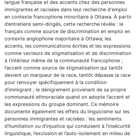
langue française et des accents chez des personnes
immigrantes et racisées dans leur recherche d'emploi
en contexte francophone minoritaire à Ottawa. À partir
d’entretiens semi-dirigés, cette recherche révèle : le
français comme source de discrimination en emploi en
contexte anglophone majoritaire à Ottawa; les
accents, les communications écrites et les expressions
comme vecteurs de stigmatisation et de discrimination
à l’intérieur même de la communauté francophone ;
l’accent comme source de stigmatisation qui tantôt
devient un marqueur de la race, tantôt dépasse la race
pour renvoyer spécifiquement à la condition
d’immigrant ; le dénigrement provenant de sa propre
communauté ethnoraciale quand on adopte l’accent et
les expressions du groupe dominant. Ce mémoire
documente également les effets du linguicisme sur les
personnes immigrantes et racisées : les sentiments
d’humiliation ou d’injustice qui conduisent à l’insécurité
linguistique, l’exclusion et l’auto-isolement en milieu de