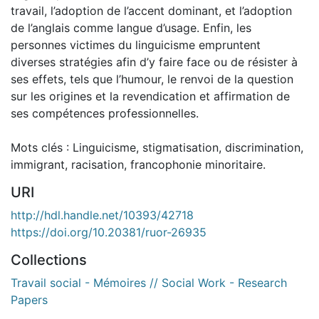
travail, l’adoption de l’accent dominant, et l’adoption
de l’anglais comme langue d’usage. Enfin, les
personnes victimes du linguicisme empruntent
diverses stratégies afin d’y faire face ou de résister à
ses effets, tels que l’humour, le renvoi de la question
sur les origines et la revendication et affirmation de
ses compétences professionnelles.
Mots clés : Linguicisme, stigmatisation, discrimination,
immigrant, racisation, francophonie minoritaire.
URI
http://hdl.handle.net/10393/42718
https://doi.org/10.20381/ruor-26935
Collections
Travail social - Mémoires // Social Work - Research
Papers