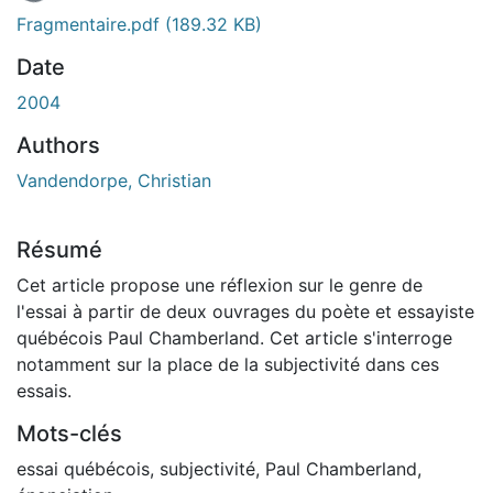
En cours de chargement...
Fragmentaire.pdf
(189.32 KB)
Date
2004
Authors
Vandendorpe, Christian
Résumé
Cet article propose une réflexion sur le genre de
l'essai à partir de deux ouvrages du poète et essayiste
québécois Paul Chamberland. Cet article s'interroge
notamment sur la place de la subjectivité dans ces
essais.
Mots-clés
essai québécois
,
subjectivité
,
Paul Chamberland
,