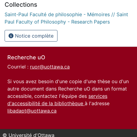
Collections
Saint-Paul Faculté de philosophie - Mémoires // Saint
Paul Faculty of Philosophy - Research Papers
Notice complète
Recherche uO
Courriel :
ruor@uottawa.ca
Si vous avez besoin d'une copie d'une thèse ou d'un
autre document dans Recherche uO dans un format
accessible, contactez l'équipe des
services
d'accessibilité de la bibliothèque
à l'adresse
libadapt@uottawa.ca
© Université d'Ottawa